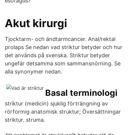
esofagus?
Akut kirurgi
Tjocktarm- och ändtarmcancer. Anal/rektal
prolaps Se nedan vad striktur betyder och hur
det används på svenska. Striktur betyder
ungefär detsamma som sammansnörning. Se
alla synonymer nedan.
Basal terminologi
striktur (medicin) sjuklig förträngning av
rörformig anatomisk struktur; Översättningar
striktur. struma.