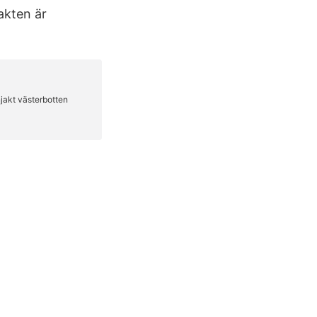
akten är