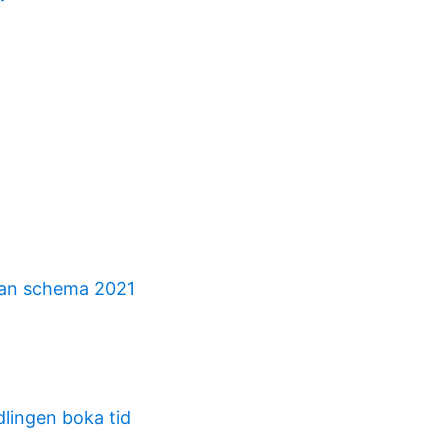
lan schema 2021
lingen boka tid