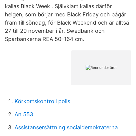
kallas Black Week . Självklart kallas därför
helgen, som börjar med Black Friday och pågår
fram till söndag, för Black Weekend och är alltså
27 till 29 november i år. Swedbank och
Sparbankerna REA 50–164 cm.
Körkortskontroll polis
An 553
Assistansersättning socialdemokraterna