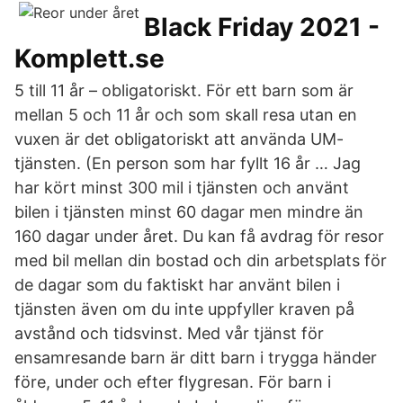
Black Friday 2021 -
Komplett.se
5 till 11 år – obligatoriskt. För ett barn som är
mellan 5 och 11 år och som skall resa utan en
vuxen är det obligatoriskt att använda UM-
tjänsten. (En person som har fyllt 16 år … Jag
har kört minst 300 mil i tjänsten och använt
bilen i tjänsten minst 60 dagar men mindre än
160 dagar under året. Du kan få avdrag för resor
med bil mellan din bostad och din arbetsplats för
de dagar som du faktiskt har använt bilen i
tjänsten även om du inte uppfyller kraven på
avstånd och tidsvinst. Med vår tjänst för
ensamresande barn är ditt barn i trygga händer
före, under och efter flygresan. För barn i