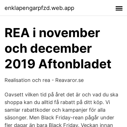
enklapengarpfzd.web.app
REA i november
och december
2019 Aftonbladet
Realisation och rea - Reavaror.se
Oavsett vilken tid på året det är och vad du ska
shoppa kan du alltid få rabatt på ditt köp. Vi
samlar rabattkoder och kampanjer för alla
säsonger. Men Black Friday-rean pågår under
fler dagar än bara Black Friday. Veckan innan