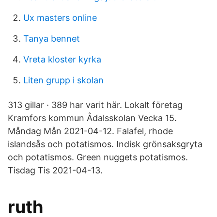
Ux masters online
Tanya bennet
Vreta kloster kyrka
Liten grupp i skolan
313 gillar · 389 har varit här. Lokalt företag
Kramfors kommun Ådalsskolan Vecka 15.
Måndag Mån 2021-04-12. Falafel, rhode
islandsås och potatismos. Indisk grönsaksgryta
och potatismos. Green nuggets potatismos.
Tisdag Tis 2021-04-13.
ruth